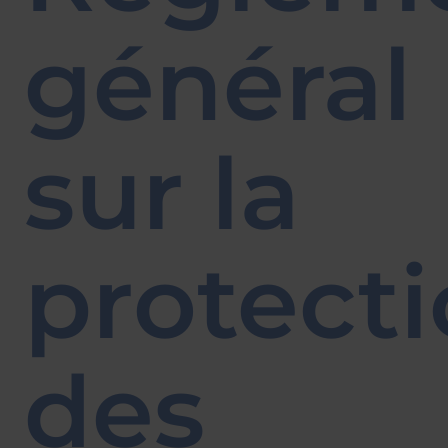
général
sur la
protect
des