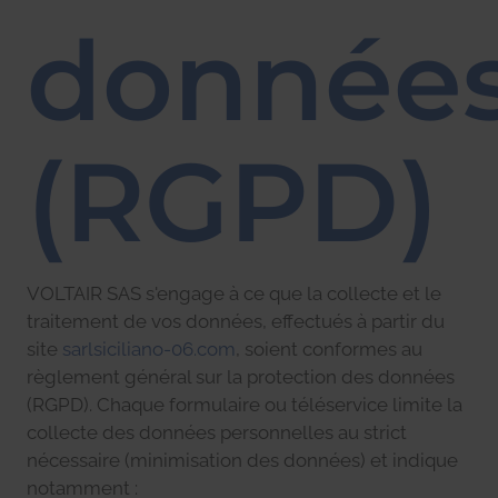
donnée
(RGPD)
VOLTAIR SAS s'engage à ce que la collecte et le
traitement de vos données, effectués à partir du
site
sarlsiciliano-06.com
, soient conformes au
règlement général sur la protection des données
(RGPD). Chaque formulaire ou téléservice limite la
collecte des données personnelles au strict
nécessaire (minimisation des données) et indique
notamment :