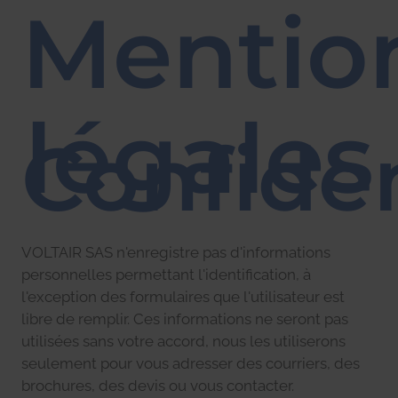
Mentio
légales
Confiden
VOLTAIR SAS n'enregistre pas d'informations
personnelles permettant l'identification, à
l'exception des formulaires que l'utilisateur est
libre de remplir. Ces informations ne seront pas
utilisées sans votre accord, nous les utiliserons
seulement pour vous adresser des courriers, des
brochures, des devis ou vous contacter.