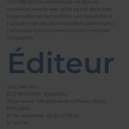
VOLTAIR SAS ne contrôle pas les sites en
connexion avec le sien, et ne saurait donc être
responsable de leur contenu. Les risques liés à
l'utilisation de ces sites incombent pleinement à
l'utilisateur. Il se conformera à leurs conditions
d'utilisation.
Éditeur
VOLTAIR SAS
RCS MOUGINS : 839726114
Siège social : 176 avenue de la Plaine, 06250
MOUGINS.
N° de téléphone : 04 93 70 28 28
N° de Fax :