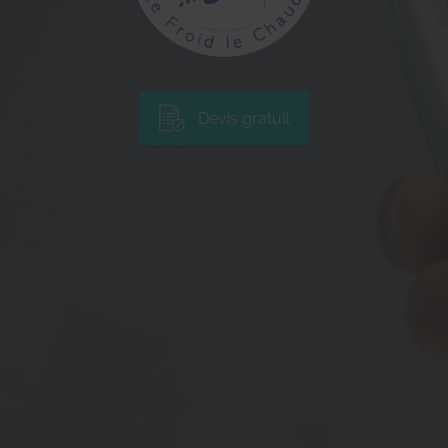
Devis gratuit