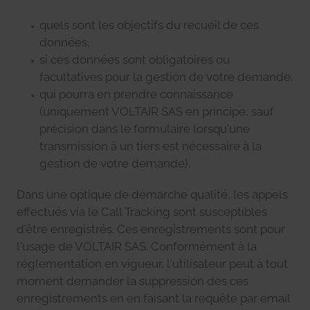
quels sont les objectifs du recueil de ces
données,
si ces données sont obligatoires ou
facultatives pour la gestion de votre demande,
qui pourra en prendre connaissance
(uniquement VOLTAIR SAS en principe, sauf
précision dans le formulaire lorsqu'une
transmission à un tiers est nécessaire à la
gestion de votre demande),
Dans une optique de démarche qualité, les appels
effectués via le Call Tracking sont susceptibles
d'être enregistrés. Ces enregistrements sont pour
l'usage de VOLTAIR SAS. Conformément à la
réglementation en vigueur, l'utilisateur peut à tout
moment demander la suppression des ces
enregistrements en en faisant la requête par email