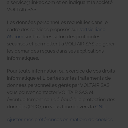
à service@linkeo.com et en indiquant la société
VOLTAIR SAS.
Les données personnelles recueillies dans le
cadre des services proposés sur
sarlsiciliano-
06.com
sont traitées selon des protocoles
sécurisés et permettent à VOLTAIR SAS de gérer
les demandes reçues dans ses applications
informatiques.
Pour toute information ou exercice de vos droits
Informatique et Libertés sur les traitements de
données personnelles gérés par VOLTAIR SAS,
vous pouvez contacter VOLTAIR SAS et
éventuellement son délégué à la protection des
données (DPO), ou vous tourner vers la
CNIL
.
Ajuster mes préférences en matière de cookies
.