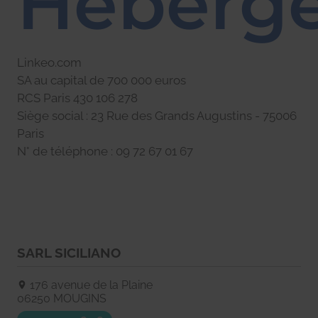
Héberg
Linkeo.com
SA au capital de 700 000 euros
RCS Paris 430 106 278
Siège social : 23 Rue des Grands Augustins - 75006
Paris
N° de téléphone : 09 72 67 01 67
SARL SICILIANO
176 avenue de la Plaine
06250
MOUGINS