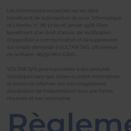
Les informations recueillies sur les sites
bénéficient de la protection de la loi "Informatique
et Libertés" n° 78-17 du 06 janvier 1978. Elles
bénéficient d'un droit d'accès, de rectification,
d'opposition à communication et de suppression
sur simple demande à VOLTAIR SAS, 176 avenue
de la Plaine, 06250 MOUGINS.
VOLTAIR SAS pourra procéder à des analyses
statistiques sans que celles-ci soient nominatives
et pourra en informer des tiers (organismes
d'évaluation de fréquentation) sous une forme
résumée et non nominative.
Règlem