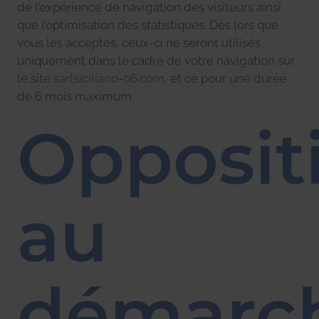
de l’expérience de navigation des visiteurs ainsi
que l’optimisation des statistiques. Dès lors que
vous les acceptés, ceux-ci ne seront utilisés
uniquement dans le cadre de votre navigation sur
le site
sarlsiciliano-06.com
, et ce pour une durée
de 6 mois maximum.
Opposit
au
démarc