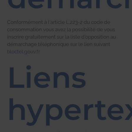
Conformément à l'article L.223-2 du code de
consommation vous avez la possibilité de vous
inscrire gratuitement sur la liste d'opposition au
démarchage téléphonique sur le lien suivant
bloctel.gouv.fr
Liens
hyperte