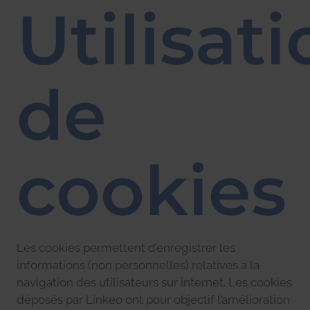
Utilisat
de
cookies
Les cookies permettent d’enregistrer les
informations (non personnelles) relatives à la
navigation des utilisateurs sur internet. Les cookies
déposés par Linkeo ont pour objectif l’amélioration